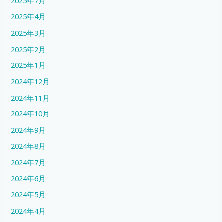
2025年7月
2025年4月
2025年3月
2025年2月
2025年1月
2024年12月
2024年11月
2024年10月
2024年9月
2024年8月
2024年7月
2024年6月
2024年5月
2024年4月