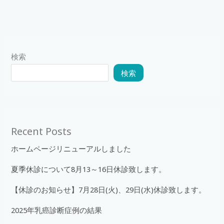
検索
検索
Recent Posts
ホームページリニューアルしました
夏季休診について8月13～16日休診致します。
【休診のお知らせ】7月28日(火)、29日(水)休診致します。
2025年乳癌診断症例の結果