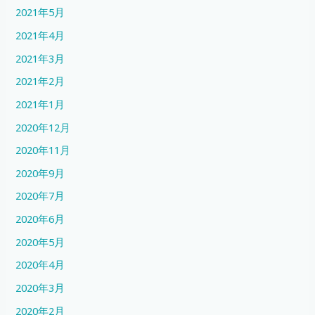
2021年5月
2021年4月
2021年3月
2021年2月
2021年1月
2020年12月
2020年11月
2020年9月
2020年7月
2020年6月
2020年5月
2020年4月
2020年3月
2020年2月