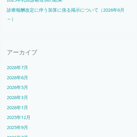
診療報酬改定に伴う加算に係る掲示について（2026年6月
～）
アーカイブ
2026年7月
2026年6月
2026年5月
2026年3月
2026年1月
2025年12月
2025年9月