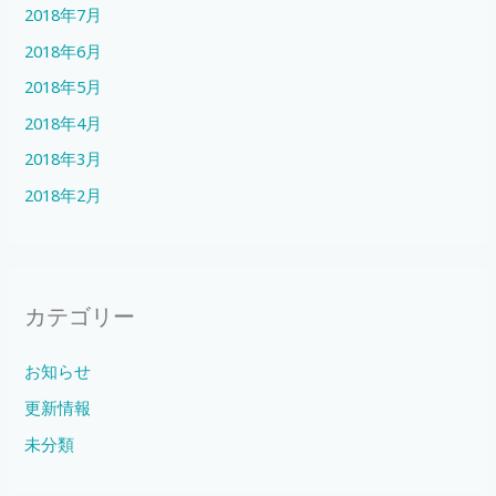
2018年7月
2018年6月
2018年5月
2018年4月
2018年3月
2018年2月
カテゴリー
お知らせ
更新情報
未分類