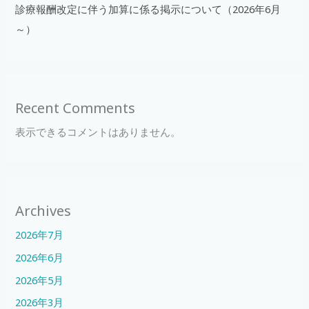
診療報酬改定に伴う加算に係る掲示について（2026年6月
～）
Recent Comments
表示できるコメントはありません。
Archives
2026年7月
2026年6月
2026年5月
2026年3月