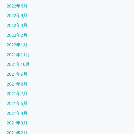
2022年6月
2022年4月
2022年3月
2022年2月
2022年1月
2021年11月
2021年10月
2021年9月
2021年8月
2021年7月
2021年5月
2021年4月
2021年3月
2021年2月