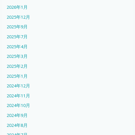
2026年1月
2025年12月
2025年9月
2025年7月
2025年4月
2025年3月
2025年2月
2025年1月
2024年12月
2024年11月
2024年10月
2024年9月
2024年8月
2024年7月