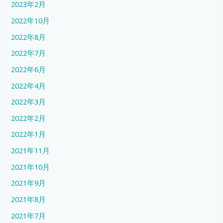
2023年2月
2022年10月
2022年8月
2022年7月
2022年6月
2022年4月
2022年3月
2022年2月
2022年1月
2021年11月
2021年10月
2021年9月
2021年8月
2021年7月