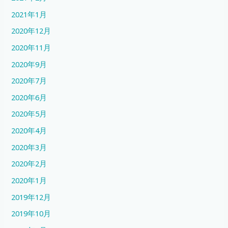
2021年1月
2020年12月
2020年11月
2020年9月
2020年7月
2020年6月
2020年5月
2020年4月
2020年3月
2020年2月
2020年1月
2019年12月
2019年10月