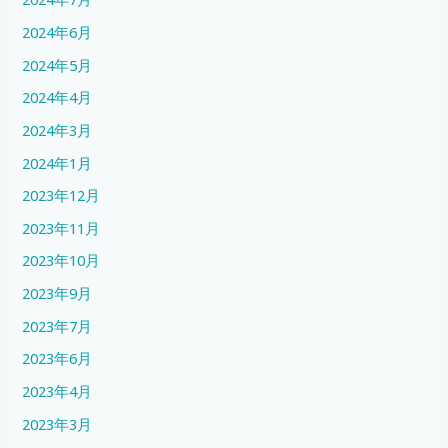
2024年6月
2024年5月
2024年4月
2024年3月
2024年1月
2023年12月
2023年11月
2023年10月
2023年9月
2023年7月
2023年6月
2023年4月
2023年3月