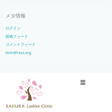
メタ情報
ログイン
投稿フィード
コメントフィード
WordPress.org
メ
ニ
ュ
ー