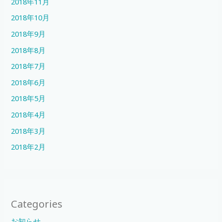
2018年11月
2018年10月
2018年9月
2018年8月
2018年7月
2018年6月
2018年5月
2018年4月
2018年3月
2018年2月
Categories
お知らせ