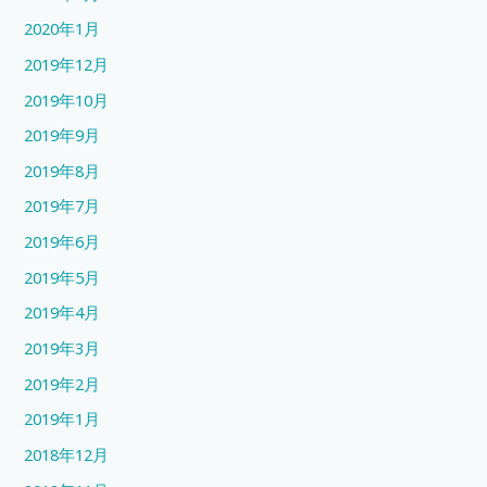
2020年1月
2019年12月
2019年10月
2019年9月
2019年8月
2019年7月
2019年6月
2019年5月
2019年4月
2019年3月
2019年2月
2019年1月
2018年12月