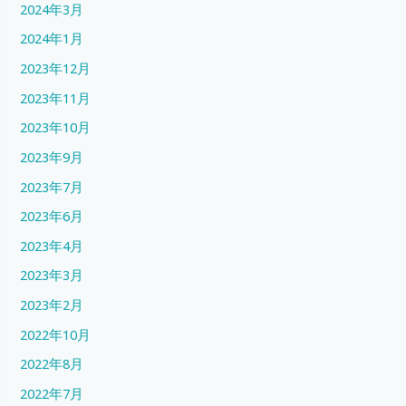
2024年3月
2024年1月
2023年12月
2023年11月
2023年10月
2023年9月
2023年7月
2023年6月
2023年4月
2023年3月
2023年2月
2022年10月
2022年8月
2022年7月