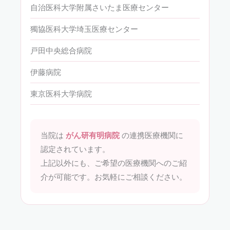
自治医科大学附属さいたま医療センター
獨協医科大学埼玉医療センター
戸田中央総合病院
伊藤病院
東京医科大学病院
当院は
がん研有明病院
の連携医療機関に
認定されています。
上記以外にも、ご希望の医療機関へのご紹
介が可能です。お気軽にご相談ください。