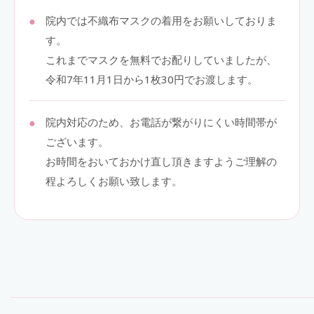
院内では不織布マスクの着用をお願いしておりま
す。
これまでマスクを無料でお配りしていましたが、
令和7年11月1日から1枚30円でお渡します。
院内対応のため、お電話が繋がりにくい時間帯が
ございます。
お時間をおいておかけ直し頂きますようご理解の
程よろしくお願い致します。