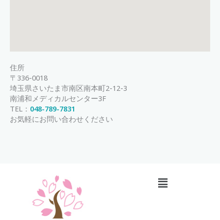
住所
〒336-0018
埼玉県さいたま市南区南本町2-12-3
南浦和メディカルセンター3F
TEL：
048-789-7831
お気軽にお問い合わせください
メ
ニ
ュ
ー