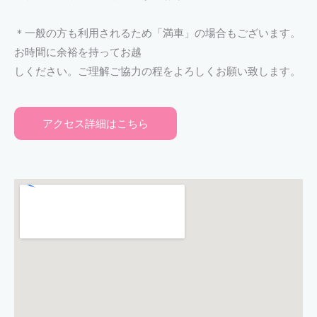
＊一般の方も利用されるため「満車」の場合もございます。
お時間に余裕を持ってお越
しください。ご理解ご協力の程をよろしくお願い致します。
アクセス詳細はこちら