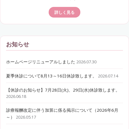
詳しく見る
お知らせ
ホームページリニューアルしました
2026.07.30
夏季休診について8月13～16日休診致します。
2026.07.14
【休診のお知らせ】7月28日(火)、29日(水)休診致します。
2026.06.18
診療報酬改定に伴う加算に係る掲示について（2026年6月
～）
2026.05.17