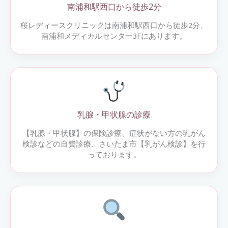
南浦和駅西口から徒歩2分
桜レディースクリニックは南浦和駅西口から徒歩2分、
南浦和メディカルセンター3Fにあります。
乳腺・甲状腺の診療
【乳腺・甲状腺】の保険診療、症状がない方の乳がん
検診などの自費診療、さいたま市【乳がん検診】を行
っております。