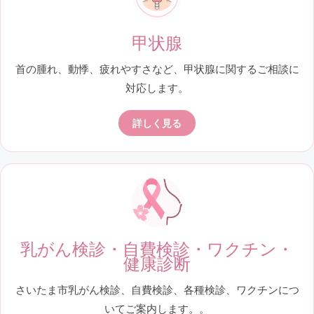
甲状腺
首の腫れ、動悸、疲れやすさなど、甲状腺に関するご相談に
対応します。
詳しく見る
乳がん検診・自費検診・ワクチン・
健康診断
さいたま市乳がん検診、自費検診、各種検診、ワクチンにつ
いてご案内します。。