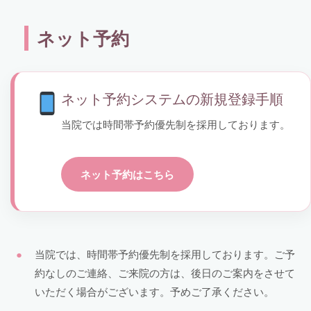
ネット予約
ネット予約システムの新規登録手順
当院では時間帯予約優先制を採用しております。
ネット予約はこちら
当院では、時間帯予約優先制を採用しております。ご予
約なしのご連絡、ご来院の方は、後日のご案内をさせて
いただく場合がございます。予めご了承ください。