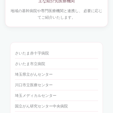
主な紹介先医療機関
地域の基幹病院や専門医療機関と連携し、 必要に応じ
てご紹介いたします。
さいたま赤十字病院
さいたま市立病院
埼玉県立がんセンター
川口市立医療センター
埼玉メディカルセンター
国立がん研究センター中央病院