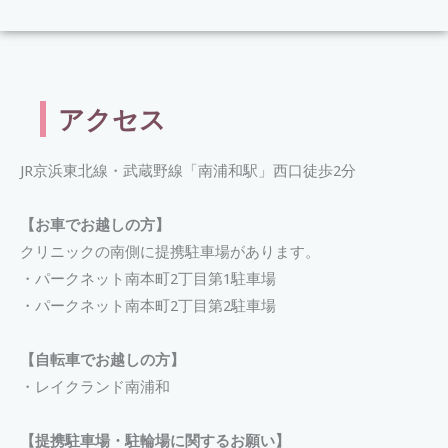
アクセス
JR京浜東北線・武蔵野線「南浦和駅」西口徒歩2分
【お車でお越しの方】
クリニックの南側に提携駐車場があります。
・パークネット南本町2丁目第1駐車場
・パークネット南本町2丁目第2駐車場
【自転車でお越しの方】
・レイクランド南浦和
【提携駐車場・駐輪場に関するお願い】