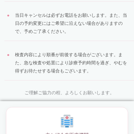
当日キャンセルは必ずお電話をお願いします。また、当
日の予約変更にはご希望に沿えない場合がありますの
で、予めご了承ください。
検査内容により順番が前後する場合がございます。ま
た、急な検査や処置により診療予約時間を過ぎ、やむを
得ずお待たせする場合もございます。
ご理解ご協力の程、よろしくお願いします。