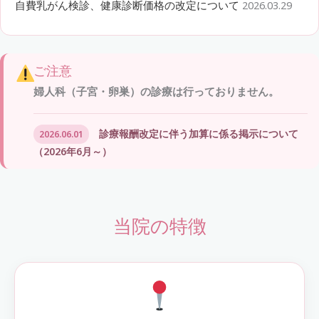
自費乳がん検診、健康診断価格の改定について
2026.03.29
ご注意
婦人科（子宮・卵巣）の診療は行っておりません。
診療報酬改定に伴う加算に係る掲示について
2026.06.01
（2026年6月～）
当院の特徴