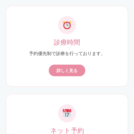
診療時間
予約優先制で診療を行っております。
詳しく見る
ネット予約