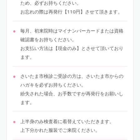
ため、必ずお持ちください。
お忘れの際は再発行【110円】させて頂きます。
毎月、初来院時はマイナンバーカードまたは資格
確認書をお持ちください。
お支払い方法は【現金のみ】とさせて頂いており
ます。
さいたま市検診ご受診の方は、さいたま市からの
ハガキを必ずお持ちください。
紛失された場合、お手数ですが再発行をお願いし
ます。
上半身のみ検査着に着替えていただきます。
上下分かれた服装でご来院ください。