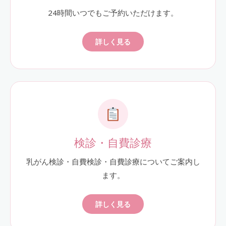
24時間いつでもご予約いただけます。
詳しく見る
検診・自費診療
乳がん検診・自費検診・自費診療についてご案内し
ます。
詳しく見る