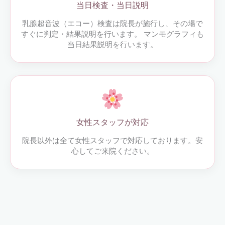
当日検査・当日説明
乳腺超音波（エコー）検査は院長が施行し、その場で
すぐに判定・結果説明を行います。 マンモグラフィも
当日結果説明を行います。
女性スタッフが対応
院長以外は全て女性スタッフで対応しております。安
心してご来院ください。