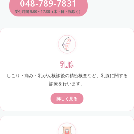
048-789-7831
受付時間 9:00～17:30（木・日・祝除く）
乳腺
しこり・痛み・乳がん検診後の精密検査など、乳腺に関する
診療を行います。
詳しく見る