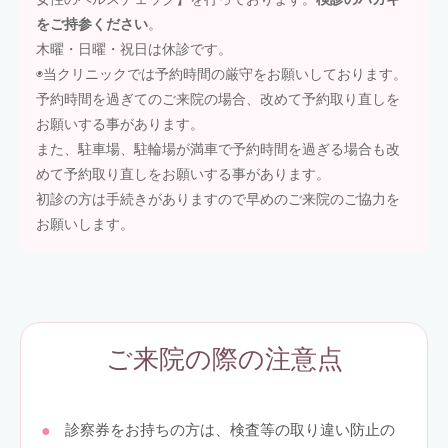
をご持参ください
。
木曜・日曜・祝日は休診です。
◉当クリニックでは予約時間の厳守をお願いしております。
予約時間を過ぎてのご来院の場合、改めて予約取り直しを
お願いする事があります。
また、駐車場、駐輪場が満車で予約時間を過ぎる場合も改
めて予約取り直しをお願いする事があります。
初診の方は手続きがありますので早めのご来院のご協力を
お願いします。
ご来院の際の注意点
診察券をお持ちの方は、検査等の取り違い防止の